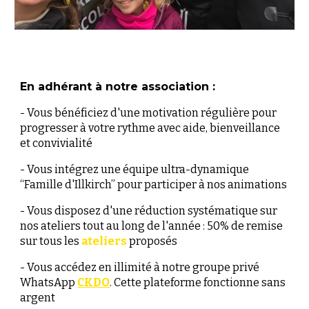
En adhérant à notre association :
- Vous bénéficiez d'une motivation régulière pour
progresser à votre rythme avec aide, bienveillance
et convivialité
- Vous intégrez une équipe ultra-dynamique
“Famille d'Illkirch” pour participer à nos animations
- Vous disposez d'une réduction
systématique
sur
nos ateliers tout au long de l'année : 50% de remise
sur tous les
ateliers
proposés
- Vous accédez en illimité à notre groupe privé
WhatsApp
CKDO
. Cette plateforme fonctionne sans
argent