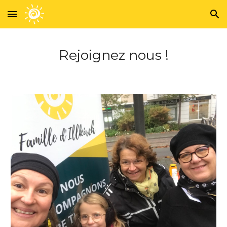
Skip to main content
Skip to navigation
Rejoignez nous !