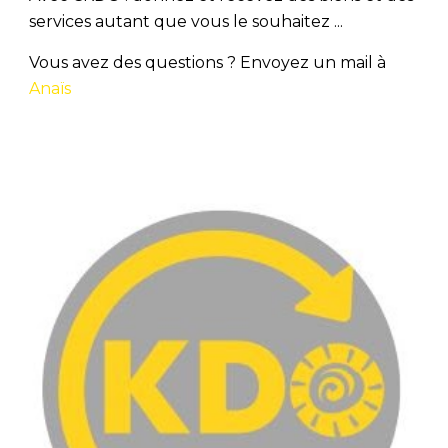
services autant que vous le souhaitez ...
Vous avez des questions ? Envoyez un mail à
Anaïs