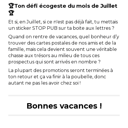
🏆Ton défi écogeste du mois
de Juillet
🏆
Et si, en Juillet, si ce n'est pas déjà fait, tu mettais
un sticker STOP PUB sur ta boite aux lettres ?
Quand on rentre de vacances, quel bonheur d’y
trouver des cartes postales de nos amis et de la
famille, mais cela devient souvent une véritable
chasse aux trésors au milieu de tous ces
prospectus qui sont arrivés en nombre ?
La plupart des promotions seront terminées à
ton retour et ça va finir à la poubelle, donc
autant ne pas les avoir chez soi !
Bonnes vacances !