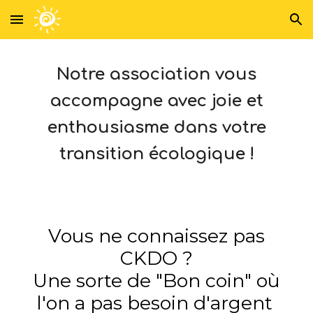
Skip to main content
Skip to navigation
Notre association vous
accompagne avec joie et
enthousiasme dans votre
transition écologique !
Vous ne connaissez pas
CKDO ?
Une sorte de "Bon coin" où
l'on a pas besoin d'argent